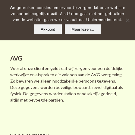
We gebruiken cookies om ervoor te zorgen dat onze website
zo soepel mogelijk draait. Als U doorgaat met het gebruiken
van de website, gaan we er vanuit dat U hiermee instemt.
Akkoord
Meer lezen...
AVG
Voor al onze cliënten geldt dat wij zorgen voor een duidelijke
werkwijze en afspraken die voldoen aan de AVG-wetgeving.
Zo bewaren we alleen noodzakelijke persoonsgegevens.
Deze gegevens worden beveiligd bewaard, zowel digitaal als
fysiek. De gegevens worden indien noodzakelijk gedeeld,
altijd met bevoegde partijen.